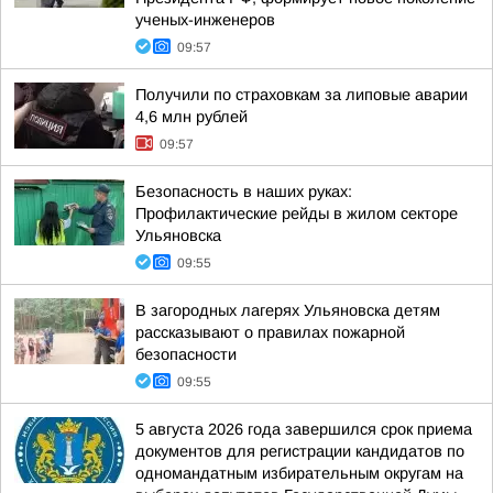
ученых-инженеров
09:57
Получили по страховкам за липовые аварии
4,6 млн рублей
09:57
Безопасность в наших руках:
Профилактические рейды в жилом секторе
Ульяновска
09:55
В загородных лагерях Ульяновска детям
рассказывают о правилах пожарной
безопасности
09:55
5 августа 2026 года завершился срок приема
документов для регистрации кандидатов по
одномандатным избирательным округам на