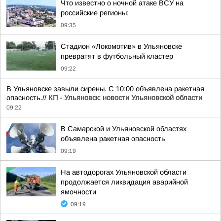
Что известно о ночной атаке ВСУ на
российские регионы:
09:35
Стадион «Локомотив» в Ульяновске
превратят в футбольный кластер
09:22
В Ульяновске завыли сирены. С 10:00 объявлена ракетная
опасность.//
КП - Ульяновск: новости Ульяновской области
09:22
В Самарской и Ульяновской областях
объявлена ракетная опасность
09:19
На автодорогах Ульяновской области
продолжается ликвидация аварийной
ямочности
09:19