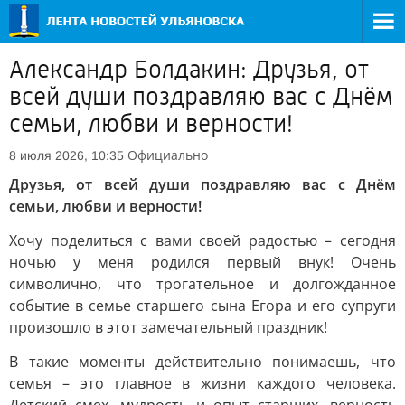
Александр Болдакин: Друзья, от
всей души поздравляю вас с Днём
семьи, любви и верности!
Официально
8 июля 2026, 10:35
Друзья, от всей души поздравляю вас с Днём
семьи, любви и верности!
Хочу поделиться с вами своей радостью – сегодня
ночью у меня родился первый внук! Очень
символично, что трогательное и долгожданное
событие в семье старшего сына Егора и его супруги
произошло в этот замечательный праздник!
В такие моменты действительно понимаешь, что
семья – это главное в жизни каждого человека.