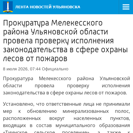
Прокуратура Мелекесского
района Ульяновской области
провела проверку исполнения
законодательства в сфере охраны
лесов от пожаров
Официально
8 июля 2026, 07:44
Прокуратура Мелекесского района Ульяновской
области провела проверку исполнения
законодательства в сфере охраны лесов от пожаров.
Установлено, что ответственные лица не принимали
мер к обновлению минерализованных полос,
расположенных вокруг населенных пунктов,
входящих в состав муниципального образования
«Тиинское сельское поселение», а также к