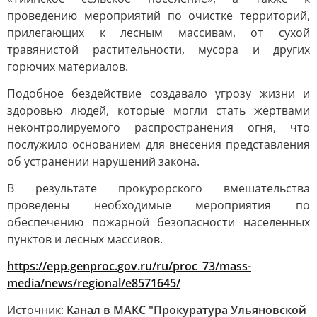
проведению мероприятий по очистке территорий,
прилегающих к лесным массивам, от сухой
травянистой растительности, мусора и других
горючих материалов.
Подобное бездействие создавало угрозу жизни и
здоровью людей, которые могли стать жертвами
неконтролируемого распространения огня, что
послужило основанием для внесения представления
об устранении нарушений закона.
В результате прокурорского вмешательства
проведены необходимые мероприятия по
обеспечению пожарной безопасности населенных
пунктов и лесных массивов.
https://epp.genproc.gov.ru/ru/proc_73/mass-
media/news/regional/e8571645/
Источник:
Канал в МАКС "Прокуратура Ульяновской