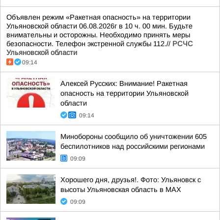
Объявлен режим «Ракетная опасность» на территории
Ульяновской области 06.08.2026г в 10 ч. 00 мин. Будьте
внимательны и осторожны. Необходимо принять меры
безопасности. Телефон экстренной службы 112.//
РСЧС
Ульяновской области
09:14
Алексей Русских: Внимание! Ракетная
опасность на территории Ульяновской
области
09:14
Минобороны сообщило об уничтожении 605
беспилотников над российскими регионами
09:09
Хорошего дня, друзья!. Фото: Ульяновск с
высоты Ульяновская область в MAX
09:09