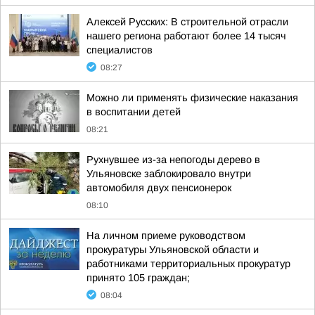
Алексей Русских: В строительной отрасли
нашего региона работают более 14 тысяч
специалистов
08:27
Можно ли применять физические наказания
в воспитании детей
08:21
Рухнувшее из-за непогоды дерево в
Ульяновске заблокировало внутри
автомобиля двух пенсионерок
08:10
На личном приеме руководством
прокуратуры Ульяновской области и
работниками территориальных прокуратур
принято 105 граждан;
08:04