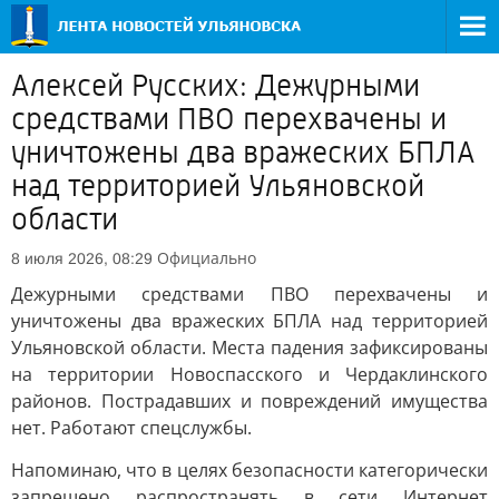
Алексей Русских: Дежурными
средствами ПВО перехвачены и
уничтожены два вражеских БПЛА
над территорией Ульяновской
области
Официально
8 июля 2026, 08:29
Дежурными средствами ПВО перехвачены и
уничтожены два вражеских БПЛА над территорией
Ульяновской области. Места падения зафиксированы
на территории Новоспасского и Чердаклинского
районов. Пострадавших и повреждений имущества
нет. Работают спецслужбы.
Напоминаю, что в целях безопасности категорически
запрещено распространять в сети Интернет