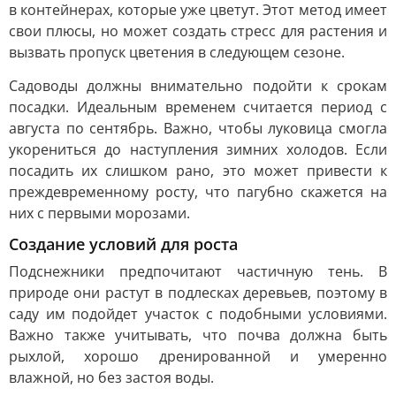
в контейнерах, которые уже цветут. Этот метод имеет
свои плюсы, но может создать стресс для растения и
вызвать пропуск цветения в следующем сезоне.
Садоводы должны внимательно подойти к срокам
посадки. Идеальным временем считается период с
августа по сентябрь. Важно, чтобы луковица смогла
укорениться до наступления зимних холодов. Если
посадить их слишком рано, это может привести к
преждевременному росту, что пагубно скажется на
них с первыми морозами.
Создание условий для роста
Подснежники предпочитают частичную тень. В
природе они растут в подлесках деревьев, поэтому в
саду им подойдет участок с подобными условиями.
Важно также учитывать, что почва должна быть
рыхлой, хорошо дренированной и умеренно
влажной, но без застоя воды.