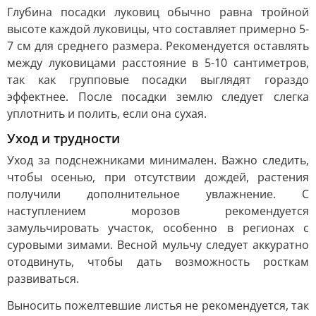
Глубина посадки луковиц обычно равна тройной
высоте каждой луковицы, что составляет примерно 5-
7 см для среднего размера. Рекомендуется оставлять
между луковицами расстояние в 5-10 сантиметров,
так как групповые посадки выглядят гораздо
эффектнее. После посадки землю следует слегка
уплотнить и полить, если она сухая.
Уход и трудности
Уход за подснежниками минимален. Важно следить,
чтобы осенью, при отсутствии дождей, растения
получили дополнительное увлажнение. С
наступлением морозов рекомендуется
замульчировать участок, особенно в регионах с
суровыми зимами. Весной мульчу следует аккуратно
отодвинуть, чтобы дать возможность росткам
развиваться.
Выносить пожелтевшие листья не рекомендуется, так