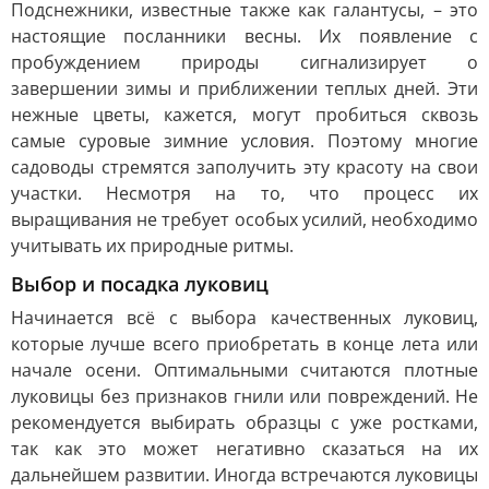
Подснежники, известные также как галантусы, – это
настоящие посланники весны. Их появление с
пробуждением природы сигнализирует о
завершении зимы и приближении теплых дней. Эти
нежные цветы, кажется, могут пробиться сквозь
самые суровые зимние условия. Поэтому многие
садоводы стремятся заполучить эту красоту на свои
участки. Несмотря на то, что процесс их
выращивания не требует особых усилий, необходимо
учитывать их природные ритмы.
Выбор и посадка луковиц
Начинается всё с выбора качественных луковиц,
которые лучше всего приобретать в конце лета или
начале осени. Оптимальными считаются плотные
луковицы без признаков гнили или повреждений. Не
рекомендуется выбирать образцы с уже ростками,
так как это может негативно сказаться на их
дальнейшем развитии. Иногда встречаются луковицы