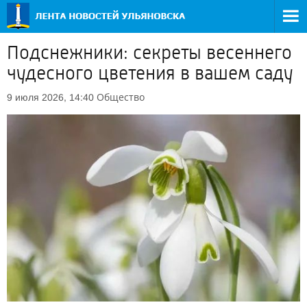
Подснежники: секреты весеннего
чудесного цветения в вашем саду
Общество
9 июля 2026, 14:40