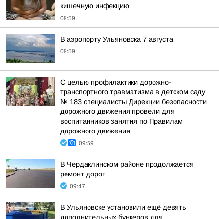
кишечную инфекцию
09:59
В аэропорту Ульяновска 7 августа
09:59
С целью профилактики дорожно-
транспортного травматизма в детском саду
№ 183 специалисты Дирекции безопасности
дорожного движения провели для
воспитанников занятия по Правилам
дорожного движения
09:59
В Чердаклинском районе продолжается
ремонт дорог
09:47
В Ульяновске установили ещё девять
дополнительных бункеров для