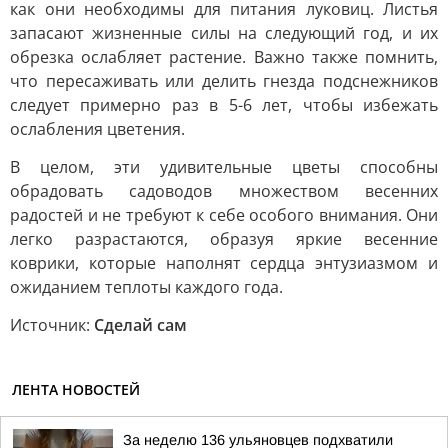
как они необходимы для питания луковиц. Листья
запасают жизненные силы на следующий год, и их
обрезка ослабляет растение. Важно также помнить,
что пересаживать или делить гнезда подснежников
следует примерно раз в 5-6 лет, чтобы избежать
ослабления цветения.
В целом, эти удивительные цветы способны
обрадовать садоводов множеством весенних
радостей и не требуют к себе особого внимания. Они
легко разрастаются, образуя яркие весенние
коврики, которые наполнят сердца энтузиазмом и
ожиданием теплоты каждого года.
Источник:
Сделай сам
ЛЕНТА НОВОСТЕЙ
За неделю 136 ульяновцев подхватили