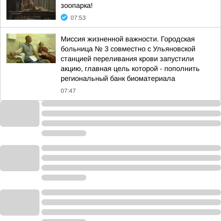
зоопарка!
07:53
Миссия жизненной важности. Городская
больница № 3 совместно с Ульяновской
станцией переливания крови запустили
акцию, главная цель которой - пополнить
региональный банк биоматериала
07:47