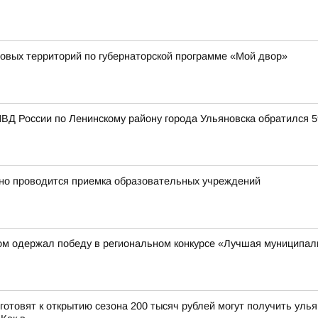
овых территорий по губернаторской программе «Мой двор»
ВД России по Ленинскому району города Ульяновска обратился 
нно проводится приемка образовательных учреждений
ом одержал победу в региональном конкурсе «Лучшая муниципал
 готовят к открытию сезона 200 тысяч рублей могут получить ул