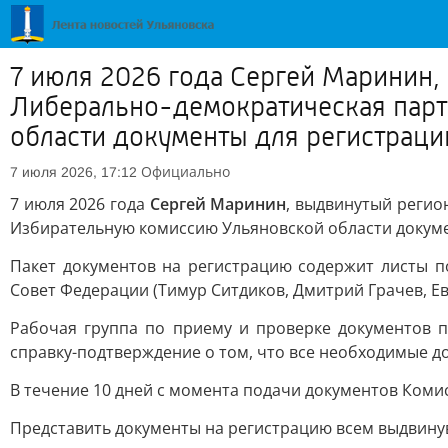
7 июля 2026 года Сергей Маринин
Либерально-демократическая парт
области документы для регистрации
Официально
7 июля 2026, 17:12
7 июля 2026 года
Сергей Маринин
, выдвинутый регио
Избирательную комиссию Ульяновской области докумен
Пакет документов на регистрацию содержит листы по
Совет Федерации (Тимур Ситдиков, Дмитрий Грачев, Ев
Рабочая группа по приему и проверке документов п
справку-подтверждение о том, что все необходимые 
В течение 10 дней с момента подачи документов Комис
Представить документы на регистрацию всем выдвинув