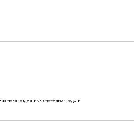
у хищения бюджетных денежных средств