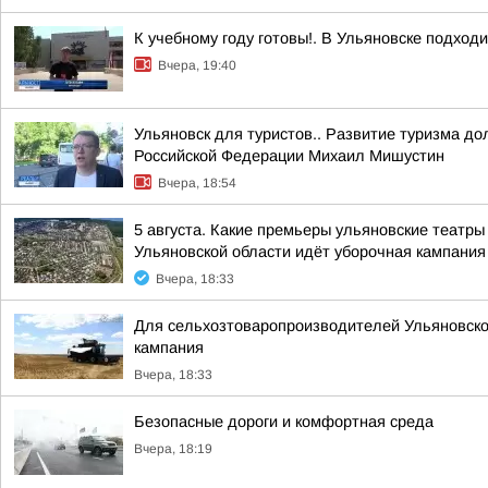
К учебному году готовы!. В Ульяновске подход
Вчера, 19:40
Ульяновск для туристов.. Развитие туризма до
Российской Федерации Михаил Мишустин
Вчера, 18:54
5 августа. Какие премьеры ульяновские театры
Ульяновской области идёт уборочная кампания К
Вчера, 18:33
Для сельхозтоваропроизводителей Ульяновской
кампания
Вчера, 18:33
Безопасные дороги и комфортная среда
Вчера, 18:19