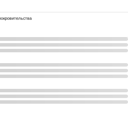
покровительства