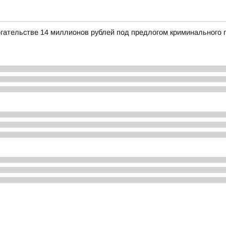
огательстве 14 миллионов рублей под предлогом криминального 