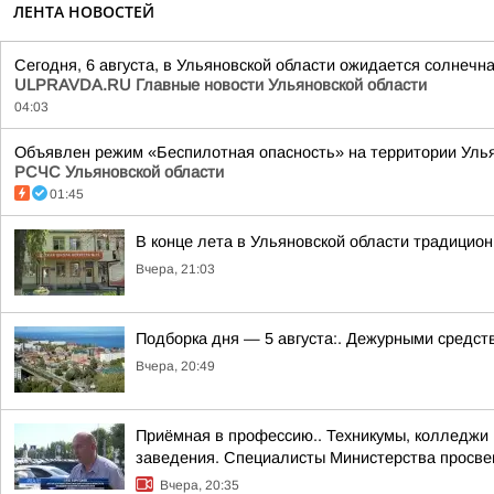
ЛЕНТА НОВОСТЕЙ
Сегодня, 6 августа, в Ульяновской области ожидается солнечна
ULPRAVDA.RU Главные новости Ульяновской области
04:03
Объявлен режим «Беспилотная опасность» на территории Ульяно
РСЧС Ульяновской области
01:45
В конце лета в Ульяновской области традицио
Вчера, 21:03
Подборка дня — 5 августа:. Дежурными средст
Вчера, 20:49
Приёмная в профессию.. Техникумы, колледжи
заведения. Специалисты Министерства просвещ
Вчера, 20:35