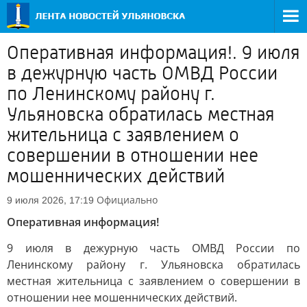
Оперативная информация!. 9 июля
в дежурную часть ОМВД России
по Ленинскому району г.
Ульяновска обратилась местная
жительница с заявлением о
совершении в отношении нее
мошеннических действий
Официально
9 июля 2026, 17:19
Оперативная информация!
9 июля в дежурную часть ОМВД России по
Ленинскому району г. Ульяновска обратилась
местная жительница с заявлением о совершении в
отношении нее мошеннических действий.