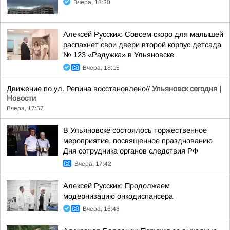
Вчера, 18:30
Алексей Русских: Совсем скоро для малышей
распахнет свои двери второй корпус детсада
№ 123 «Радужка» в Ульяновске
Вчера, 18:15
Движение по ул. Репина восстановлено//
Ульяновск сегодня |
Новости
Вчера, 17:57
В Ульяновске состоялось торжественное
мероприятие, посвященное празднованию
Дня сотрудника органов следствия РФ
Вчера, 17:42
Алексей Русских: Продолжаем
модернизацию онкодиспансера
Вчера, 16:48