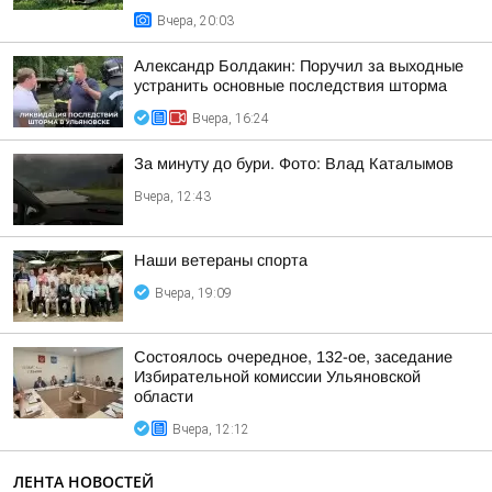
Вчера, 20:03
Александр Болдакин: Поручил за выходные
устранить основные последствия шторма
Вчера, 16:24
За минуту до бури. Фото: Влад Каталымов
Вчера, 12:43
Наши ветераны спорта
Вчера, 19:09
Состоялось очередное, 132-ое, заседание
Избирательной комиссии Ульяновской
области
Вчера, 12:12
ЛЕНТА НОВОСТЕЙ