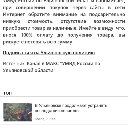
УМВД России по Ульяновской области напоминает,
при совершении покупок через сайты в сети
Интернет обратите внимание на подозрительно
низкую стоимость, отсутствие возможности
приобрести товар за наличные. Имейте в виду, что,
внося 100% оплату до получения товара, вы
рискуете потерять всю сумму.
Подписаться на Ульяновскую полицию
Источник:
Канал в МАКС "УМВД России по
Ульяновской области"
ТОП
В Ульяновске продолжают устранять
последствия непогоды
Вчера, 21:33