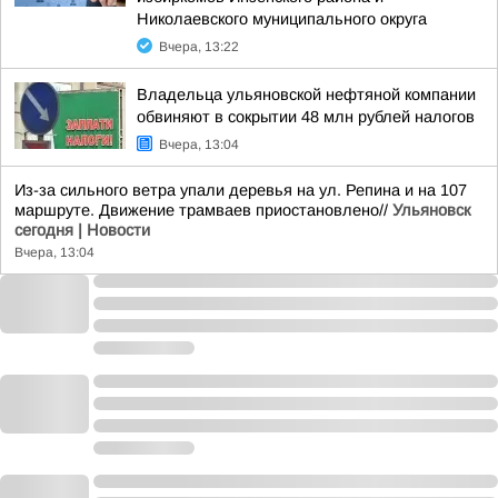
Николаевского муниципального округа
Вчера, 13:22
Владельца ульяновской нефтяной компании
обвиняют в сокрытии 48 млн рублей налогов
Вчера, 13:04
Из-за сильного ветра упали деревья на ул. Репина и на 107
маршруте. Движение трамваев приостановлено//
Ульяновск
сегодня | Новости
Вчера, 13:04