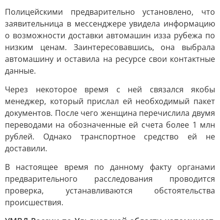
Полицейскими предварительно установлено, что
заявительница в мессенджере увидела информацию
о возможности доставки автомашин изза рубежа по
низким ценам. Заинтересовавшись, она выбрала
автомашину и оставила на ресурсе свои контактные
данные.
Через некоторое время с ней связался якобы
менеджер, который прислал ей необходимый пакет
документов. После чего женщина перечислила двумя
переводами на обозначенные ей счета более 1 млн
рублей. Однако транспортное средство ей не
доставили.
В настоящее время по данному факту органами
предварительного расследования проводится
проверка, устанавливаются обстоятельства
происшествия.