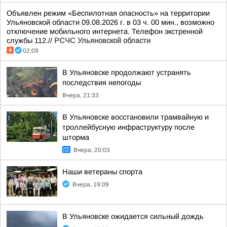
Объявлен режим «Беспилотная опасность» на территории
Ульяновской области 09.08.2026 г. в 03 ч. 00 мин., возможно
отключение мобильного интернета. Телефон экстренной
службы 112.//
РСЧС Ульяновской области
02:09
В Ульяновске продолжают устранять
последствия непогоды
Вчера, 21:33
В Ульяновске восстановили трамвайную и
троллейбусную инфраструктуру после
шторма
Вчера, 20:03
Наши ветераны спорта
Вчера, 19:09
В Ульяновске ожидается сильный дождь