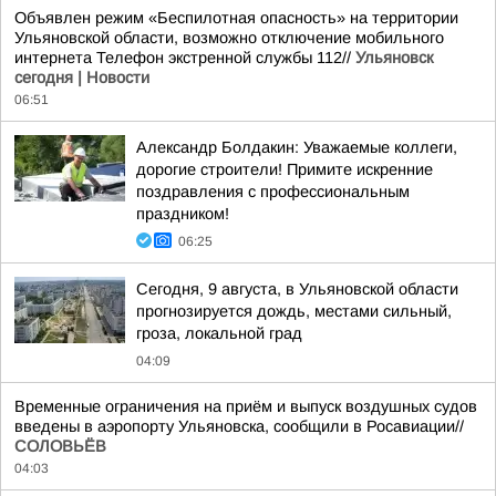
Объявлен режим «Беспилотная опасность» на территории
Ульяновской области, возможно отключение мобильного
интернета Телефон экстренной службы 112//
Ульяновск
сегодня | Новости
06:51
Александр Болдакин: Уважаемые коллеги,
дорогие строители! Примите искренние
поздравления с профессиональным
праздником!
06:25
Сегодня, 9 августа, в Ульяновской области
прогнозируется дождь, местами сильный,
гроза, локальной град
04:09
Временные ограничения на приём и выпуск воздушных судов
введены в аэропорту Ульяновска, сообщили в Росавиации//
СОЛОВЬЁВ
04:03