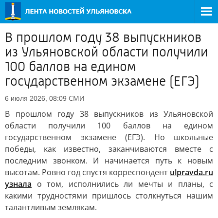
В прошлом году 38 выпускников
из Ульяновской области получили
100 баллов на едином
государственном экзамене (ЕГЭ)
СМИ
6 июля 2026, 08:09
В прошлом году 38 выпускников из Ульяновской
области получили 100 баллов на едином
государственном экзамене (ЕГЭ). Но школьные
победы, как известно, заканчиваются вместе с
последним звонком. И начинается путь к новым
высотам. Ровно год спустя корреспондент
ulpravda.ru
узнала
о том, исполнились ли мечты и планы, с
какими трудностями пришлось столкнуться нашим
талантливым землякам.