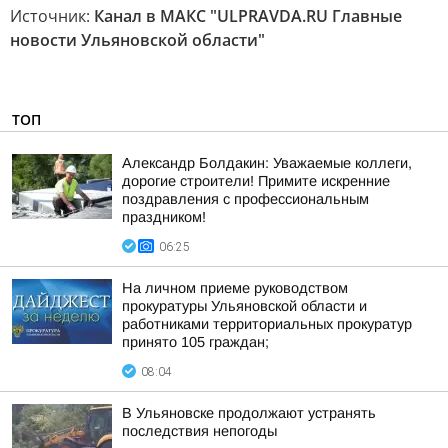
Источник:
Канал в МАКС "ULPRAVDA.RU Главные
новости Ульяновской области"
ТОП
Александр Болдакин: Уважаемые коллеги,
дорогие строители! Примите искренние
поздравления с профессиональным
праздником!
06:25
На личном приеме руководством
прокуратуры Ульяновской области и
работниками территориальных прокуратур
принято 105 граждан;
08:04
В Ульяновске продолжают устранять
последствия непогоды