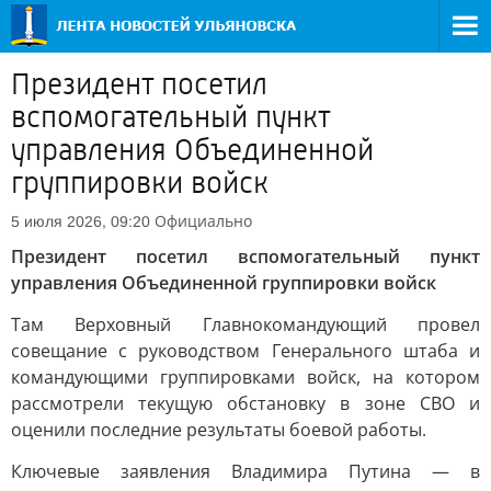
Президент посетил
вспомогательный пункт
управления Объединенной
группировки войск
Официально
5 июля 2026, 09:20
Президент посетил вспомогательный пункт
управления Объединенной группировки войск
Там Верховный Главнокомандующий провел
совещание с руководством Генерального штаба и
командующими группировками войск, на котором
рассмотрели текущую обстановку в зоне СВО и
оценили последние результаты боевой работы.
Ключевые заявления Владимира Путина — в