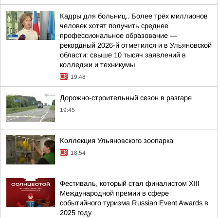
Кадры для больниц.. Более трёх миллионов
человек хотят получить среднее
профессиональное образование —
рекордный 2026-й отметился и в Ульяновской
области: свыше 10 тысяч заявлений в
колледжи и техникумы
19:48
Дорожно-строительный сезон в разгаре
19:45
Коллекция Ульяновского зоопарка
18:54
Фестиваль, который стал финалистом ХIII
Международной премии в сфере
событийного туризма Russian Event Awards в
2025 году