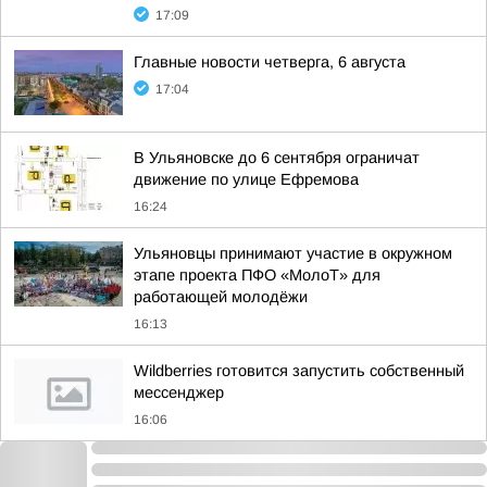
17:09
Главные новости четверга, 6 августа
17:04
В Ульяновске до 6 сентября ограничат
движение по улице Ефремова
16:24
Ульяновцы принимают участие в окружном
этапе проекта ПФО «МолоТ» для
работающей молодёжи
16:13
Wildberries готовится запустить собственный
мессенджер
16:06