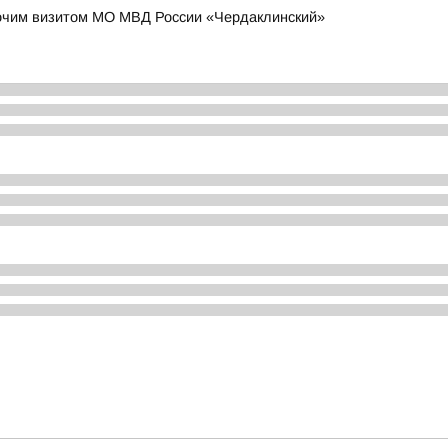
очим визитом МО МВД России «Чердаклинский»