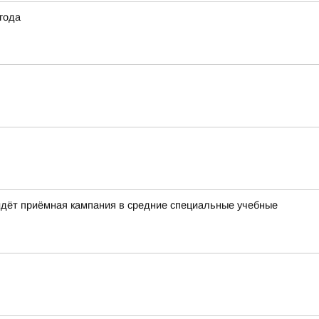
 года
идёт приёмная кампания в средние специальные учебные