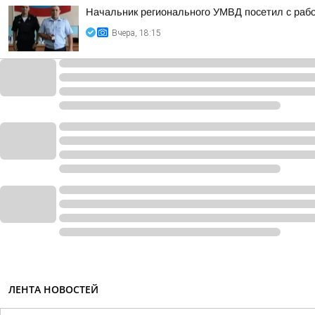
Начальник регионального УМВД посетил с раб
Вчера, 18:15
ЛЕНТА НОВОСТЕЙ