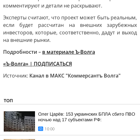
комментируют и детали не раскрывают.
Эксперты считают, что проект может быть реальным,
если будет рассчитан на внешних зарубежных
инвесторов, которые, соответственно, дадут и выход
на внешние рынки.
Подробности –
в материале Ъ-Волга
«Ъ-Волга» | ПОДПИСАТЬСЯ
Источник:
Канал в МАКС "Коммерсантъ Волга"
ТОП
Олег Царёв: 153 украинских БПЛА сбито ПВО
ночью над 17 субъектами РФ:
10:00