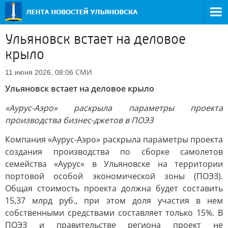
Ульяновск встает на деловое
крыло
СМИ
11 июня 2026, 08:06
Ульяновск встает на деловое крыло
«Аурус-Аэро» раскрыла параметры проекта
производства бизнес-джетов в ПОЭЗ
Компания «Аурус-Аэро» раскрыла параметры проекта
создания производства по сборке самолетов
семейства «Аурус» в Ульяновске на территории
портовой особой экономической зоны (ПОЭЗ).
Общая стоимость проекта должна будет составить
15,37 млрд руб., при этом доля участия в нем
собственными средствами составляет только 15%. В
ПОЭЗ и правительстве региона проект не