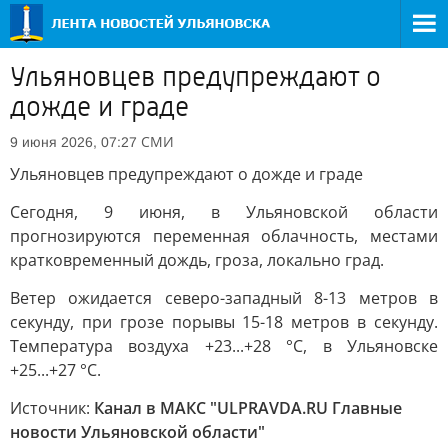
Ульяновцев предупреждают о
дожде и граде
СМИ
9 июня 2026, 07:27
Ульяновцев предупреждают о дожде и граде
Сегодня, 9 июня, в Ульяновской области
прогнозируются переменная облачность, местами
кратковременный дождь, гроза, локально град.
Ветер ожидается северо-западный 8-13 метров в
секунду, при грозе порывы 15-18 метров в секунду.
Температура воздуха +23...+28 °С, в Ульяновске
+25...+27 °С.
Источник:
Канал в МАКС "ULPRAVDA.RU Главные
новости Ульяновской области"