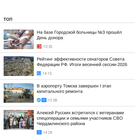
ТОП
На базе Городской больницы №3 прошёл
День донора
10:35
Рейтинг эффективности сенаторов Совета
Федерации РФ. Итоги весенней сессии-2026
14:15
В аэропорту Томска завершен I этап
капитального ремонта
15:09
Алексей Русских встретился с ветеранами
спецоперации и семьями участников СВО
Чердаклинского района
14:28