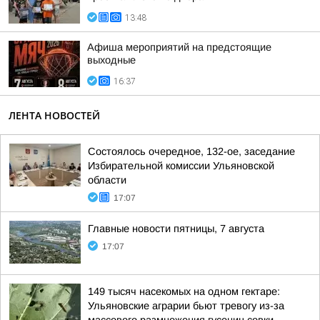
13:48
Афиша мероприятий на предстоящие
выходные
16:37
ЛЕНТА НОВОСТЕЙ
Состоялось очередное, 132-ое, заседание
Избирательной комиссии Ульяновской
области
17:07
Главные новости пятницы, 7 августа
17:07
149 тысяч насекомых на одном гектаре:
Ульяновские аграрии бьют тревогу из-за