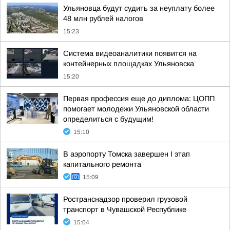
Ульяновца будут судить за неуплату более
48 млн рублей налогов
15:23
Система видеоаналитики появится на
контейнерных площадках Ульяновска
15:20
Первая профессия еще до диплома: ЦОПП
помогает молодежи Ульяновской области
определиться с будущим!
15:10
В аэропорту Томска завершен I этап
капитального ремонта
15:09
Ространснадзор проверил грузовой
транспорт в Чувашской Республике
15:04