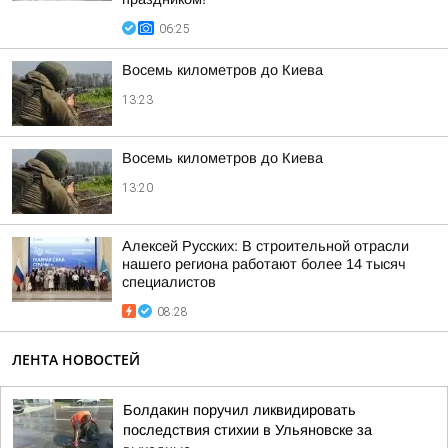
06:25
Восемь километров до Киева
13:23
Восемь километров до Киева
13:20
Алексей Русских: В строительной отрасли
нашего региона работают более 14 тысяч
специалистов
08:28
ЛЕНТА НОВОСТЕЙ
Болдакин поручил ликвидировать
последствия стихии в Ульяновске за