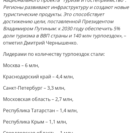
национального проекта "Туризм и гостеприимство".
Регионы развивают инфраструктуру и создают новые
туристические продукты. Это способствует
достижению цели, поставленной Президентом
Владимиром Путиным: к 2030 году обеспечить 5%
доли туризма в ВВП страны и 140 млн турпоездок»,
–
отметил Дмитрий Чернышенко.
Лидерами по количеству турпоездок стали:
Москва – 6 млн,
Краснодарский край – 4,4 млн,
Санкт-Петербург – 3,3 млн,
Московская область – 2,7 млн,
Республика Татарстан – 1,4 млн,
Республика Крым – 1,1 млн,