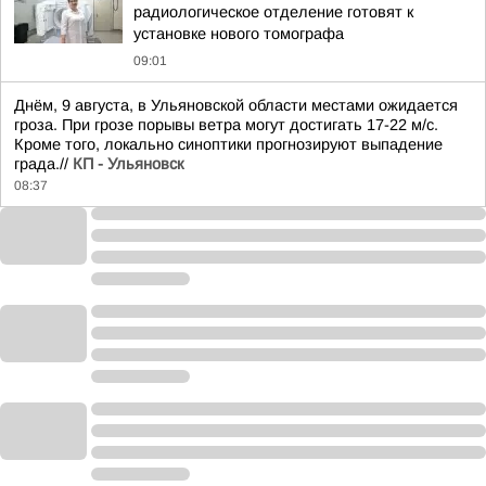
радиологическое отделение готовят к
установке нового томографа
09:01
Днём, 9 августа, в Ульяновской области местами ожидается
гроза. При грозе порывы ветра могут достигать 17-22 м/с.
Кроме того, локально синоптики прогнозируют выпадение
града.//
КП - Ульяновск
08:37