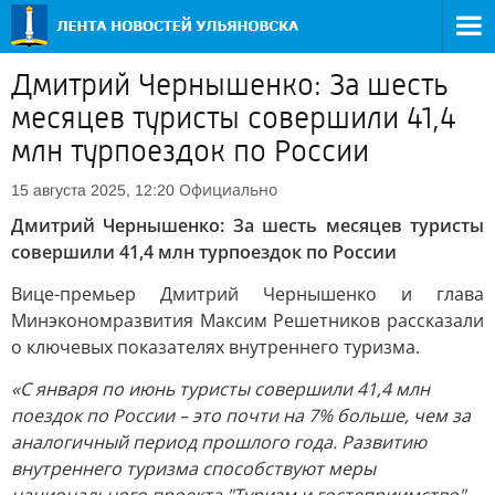
Дмитрий Чернышенко: За шесть
месяцев туристы совершили 41,4
млн турпоездок по России
Официально
15 августа 2025, 12:20
Дмитрий Чернышенко: За шесть месяцев туристы
совершили 41,4 млн турпоездок по России
Вице-премьер Дмитрий Чернышенко и глава
Минэкономразвития Максим Решетников рассказали
о ключевых показателях внутреннего туризма.
«С января по июнь туристы совершили 41,4 млн
поездок по России – это почти на 7% больше, чем за
аналогичный период прошлого года. Развитию
внутреннего туризма способствуют меры