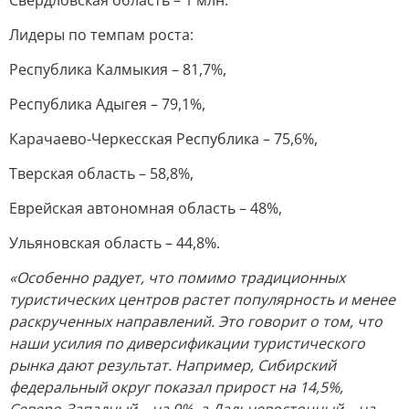
Свердловская область – 1 млн.
Лидеры по темпам роста:
Республика Калмыкия – 81,7%,
Республика Адыгея – 79,1%,
Карачаево-Черкесская Республика – 75,6%,
Тверская область – 58,8%,
Еврейская автономная область – 48%,
Ульяновская область – 44,8%.
«Особенно радует, что помимо традиционных
туристических центров растет популярность и менее
раскрученных направлений. Это говорит о том, что
наши усилия по диверсификации туристического
рынка дают результат. Например, Сибирский
федеральный округ показал прирост на 14,5%,