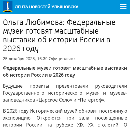
Ольга Любимова: Федеральные
музеи готовят масштабные
выставки об истории России в
2026 году
Официально
25 декабря 2025, 16:39
Федеральные музеи готовят масштабные выставки
об истории России в 2026 году
Будущие проекты презентовали руководители
Государственного исторического музея и музеев-
заповедников «Царское Село» и «Петергоф».
В 2026 году Исторический музей обновит постоянную
экспозицию. Откроются три зала, посвященные
истории России на рубеже XIX—XX столетий. О