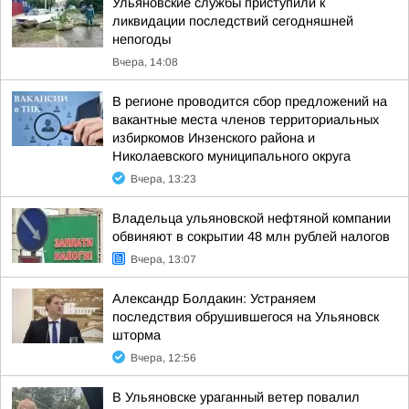
Ульяновские службы приступили к
ликвидации последствий сегодняшней
непогоды
Вчера, 14:08
В регионе проводится сбор предложений на
вакантные места членов территориальных
избиркомов Инзенского района и
Николаевского муниципального округа
Вчера, 13:23
Владельца ульяновской нефтяной компании
обвиняют в сокрытии 48 млн рублей налогов
Вчера, 13:07
Александр Болдакин: Устраняем
последствия обрушившегося на Ульяновск
шторма
Вчера, 12:56
В Ульяновске ураганный ветер повалил