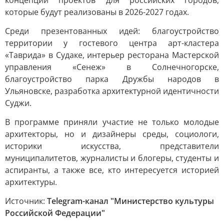
концепций проектов для российских городов,
которые будут реализованы в 2026-2027 годах.
Среди презентованных идей: благоустройство
территории у гостевого центра арт-кластера
«Таврида» в Судаке, интерьер ресторана Мастерской
управления «Сенеж» в Солнечногорске,
благоустройство парка Дружбы народов в
Ульяновске, разработка архитектурной идентичности
Суджи.
В программе приняли участие не только молодые
архитекторы, но и дизайнеры среды, социологи,
историки искусства, представители
муниципалитетов, журналисты и блогеры, студенты и
аспиранты, а также все, кто интересуется историей
архитектуры.
Источник:
Telegram-канал "Министерство культуры
Российской Федерации"