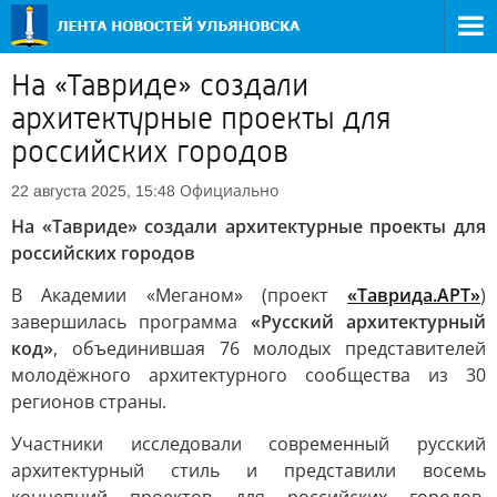
На «Тавриде» создали
архитектурные проекты для
российских городов
Официально
22 августа 2025, 15:48
На «Тавриде» создали архитектурные проекты для
российских городов
В Академии «Меганом» (проект
«Таврида.АРТ»
)
завершилась программа
«Русский архитектурный
код»
, объединившая 76 молодых представителей
молодёжного архитектурного сообщества из 30
регионов страны.
Участники исследовали современный русский
архитектурный стиль и представили восемь