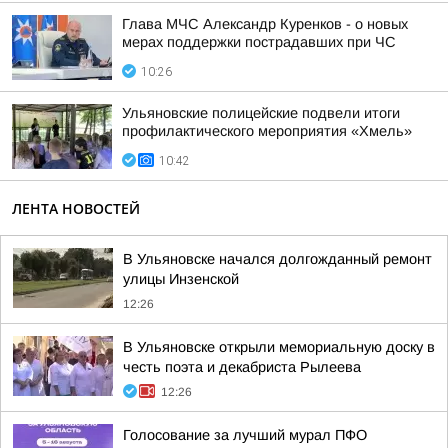
Глава МЧС Александр Куренков - о новых
мерах поддержки пострадавших при ЧС
10:26
Ульяновские полицейские подвели итоги
профилактического мероприятия «Хмель»
10:42
ЛЕНТА НОВОСТЕЙ
В Ульяновске начался долгожданный ремонт
улицы Инзенской
12:26
В Ульяновске открыли мемориальную доску в
честь поэта и декабриста Рылеева
12:26
Голосование за лучший мурал ПФО