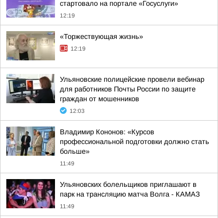
стартовало на портале «Госуслуги»
12:19
«Торжествующая жизнь»
12:19
Ульяновские полицейские провели вебинар
для работников Почты России по защите
граждан от мошенников
12:03
Владимир Кононов: «Курсов
профессиональной подготовки должно стать
больше»
11:49
Ульяновских болельщиков приглашают в
парк на трансляцию матча Волга - КАМАЗ
11:49